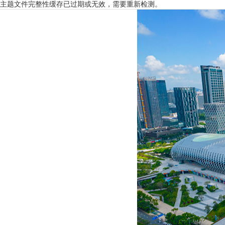
主题文件完整性缓存已过期或无效，需要重新检测。