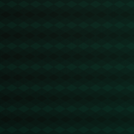
**孙准
近年来，
超联赛对
人品行愈
### *
作为曾经
择告别中
近年来，
业精神的
使得他在