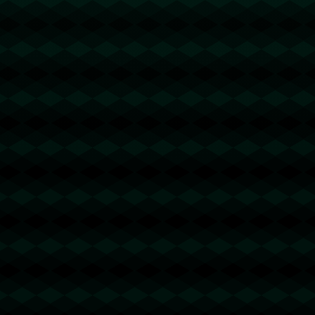
*国外联赛经验的启示：案例分析**
员是否应该被重用的问题上，国际足坛已然有众多案例值得借鉴。例如，
释放，但他早已彻底失去顶级职业舞台的信任。类似现象在欧洲豪门联赛
这一点，**显然也成为中超制订相关规则的重要参考依据。**
浩，尽管他在球场能力上无可置疑，却选择告别竞争激烈的中超。实际上
重新赢得信任，同时规避更多可能的争议。试想，如果在中超效力期间稍
*从规则到榜样，联赛制度的时代使命**
超对于劣迹球员的坚决屏蔽，还是孙准浩选择重返K联赛的明智决定，这
的背后，核心目标就在于通过提高门槛和强化行为规范，向外界传递正面
足球不仅仅代表竞技，更是一种社会风尚的引领者**。未来，中超甚至全
说，这一趋势既是挑战，更是变革的机遇。
 : 俄超球隊莫斯科迪納摩宣布舒尼奇轉會加盟北京國安.
 : 广东省小篮球培训基地开展首次篮球公益寻宝活动.