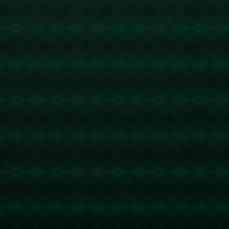
*中超缘何对劣迹球员说“不”？**
保持对外援开放态度相比，中超近年来对外援标准的提升尤为显著，尤其是
力**。这一政策不仅体现在外援筛选上，国内球员的管理同样愈加严格。
方式，中超联赛希望传递一个清晰的信号：**职业道德与竞技水平同样重
“只看球技、不问背景”的传统态度。例如，某些因赛场暴力事件或生活
。这种**追求联赛公正性和职业化**的举措，虽然可能导致短期内顶级
生态。