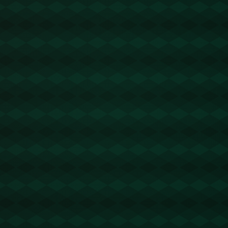
浩重返K联赛：劣迹球员无缘中超联赛**
足球领域频繁传出的转会新闻时刻牵动着球迷的目光。而近日，韩国球星
于劣迹球员“零容忍”的政策，也成为外界关注的焦点。这一动向不仅折
发严格的要求。那么，**孙准浩为何选择返回K联赛，以及中超对劣迹球员
*孙准浩的回归——现实与理智的选择**
效力于中超山东泰山俱乐部的明星外援，孙准浩一直以出色的中场控球能力
超，重新回归K联赛。这一转会背后，不仅有多方面的战略考量，也与职
中超联赛开始推行更加规范化的管理，**“杜绝劣迹球员”**成为了俱乐
球员，逐渐被排除在联赛外援名单之外。**虽然孙准浩并非典型的“劣迹球
职业选择上更趋谨慎，而最终回归K联赛也显得顺理成章。