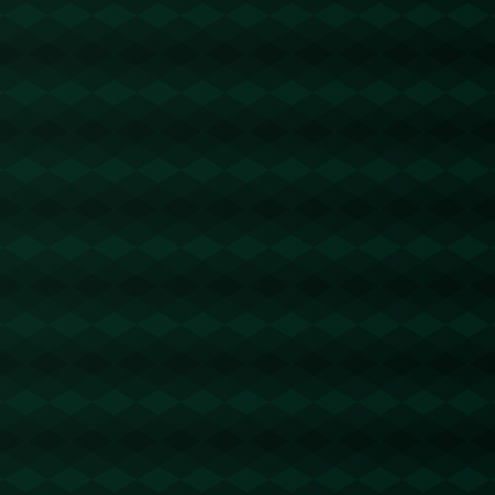
孙准浩重返K联赛的消息再度引发热议。与此同时，关于中
射出两大联赛在管理上的差异，更体现了职业足球对于球员个
敬而远之的决定背后，又有哪些深远意义**？
和稳定发挥广受赞誉。然而，2023赛季结束后，孙准浩选
业足球界日渐严格的道德和纪律要求息息相关。
部政策的重要基石。一些在球场内外存在不良行为记录或违背职
员”，但其职业生涯中也曾因诸如纪律问题而受到争议。**这