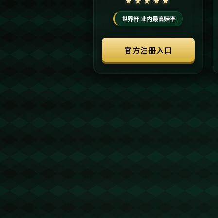
N
新闻中心
公司新闻
常见问题