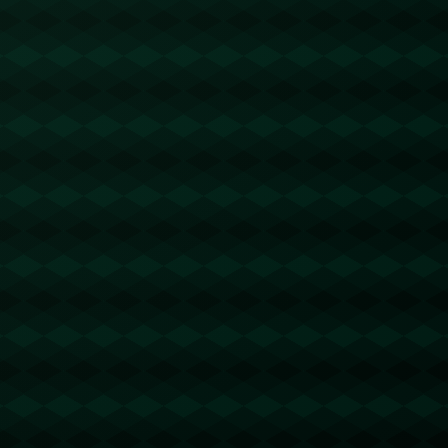
作，成功实现了自我革新。例如央视体育频道（CCTV5）在
和专业嘉宾深度分析的引入，让体育频道依然具备不可替代
、SKY等资深电竞解说，成了赛事背后更具吸引力的“延伸品