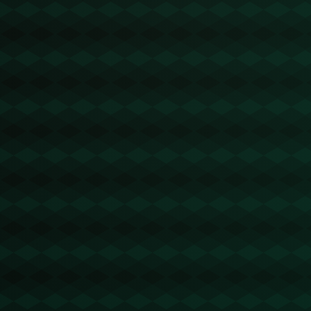
**在线
随着互联
时差的观
体育粉丝
### *
随着智能
足球比赛
例如，世
联盟全球
### *
除了观看
户的注意
粉丝参与
要注意的
一次英雄
玩家会感