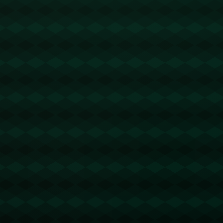
*体育频道：传统与数字融合的新风潮**
直播让传统电视面临了不小的冲击，但**体育频道**通过与流媒体平台合
杯比赛时，通过与直播平台实时互动加强用户传播声量。同时，独家内容
。
同样如此，传统电竞赛事解说与主播们也选择与直播平台结合，如Joker
种传统电视与新媒体合作的模式，为体育内容传播注入了更多活力。
*世界杯：全球赛事带来的营销机会**