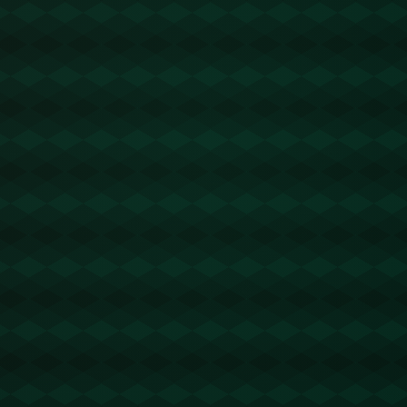
直播体育比赛电竞比赛竞猜平台体育频道世界杯：一站式赛事互动体验**
网技术的发展，体育赛事和电竞比赛的观看方式已经发生了翻天覆地的变化
赛体验，还结合了**电竞比赛竞猜平台**等功能，让观众在享受比赛的同时
们的狂欢，当体育频道、直播平台和竞猜玩法结合起来，带来了更加丰富
*在线直播：随时随地，畅享赛事盛宴**
设备的普及，无论是家中的电视还是移动端设备，都可以实时观看体育比
还是热门电竞游戏（如英雄联盟、DOTA2等），直播平台都可以为观众提
界杯赛事期间，通过在线直播平台可以同时享受到画面高清、主持团队专
总决赛》，通过在线直播带动了电竞内容的普及，多角度切换屏幕、实时
*竞猜平台如何让观赛乐趣倍增**
赛事，通过**电竞比赛竞猜平台**等互动活动，用户可以对赛事结果进
力与娱乐性。例如在世界杯赛期间，许多竞猜平台植入了“谁会晋级八强”
。
是，专业化的竞猜平台需要谨慎选择，优选那些提供真实数据支持、合规
联盟赛事中，通过实时更新战队胜率与玩家数据评估，帮助用户更合理参
到更加投入。