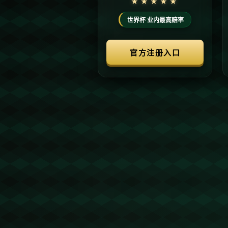
N
新闻中心
公司新闻
常见问题