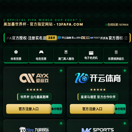
新闻中心
新民体育丨六大主力伤缺停赛，“几何”的中国男足今晚战斗
力还有“几何”.
2026-08-09
浏览次数：
返回列表
**新民体育丨六大主力伤缺停赛，“几何”的中国男足今晚战斗力还有
“几何”**
中国男足今晚将迎来一场关键战役。风雨飘摇的阵容与人们翘首以