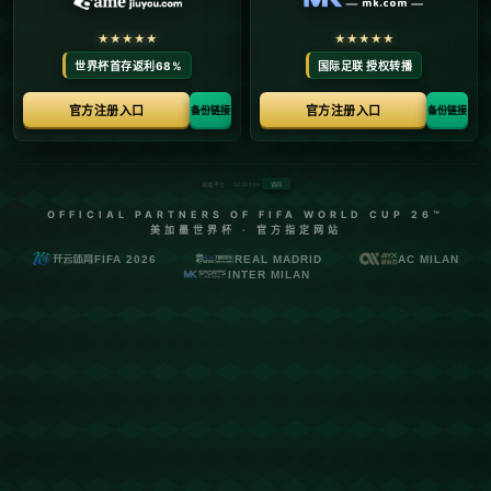
盼的胜利，让这场比赛未开哨就已经吸引了无数关注。然而，六大
主力的伤缺与停赛令中国队如雪上加霜，令球迷不禁发问：中国男
足的战斗力究竟还有“几何”？**在赛场上，缺少主力的影响不仅是战
术层面的问题，更是心理与士气的挑战。**
### **关键词释意：六大主力伤缺及停赛的影响如何解读？**
无论是核心中场的压阵，还是防线上的关键人物，球队的主力位置
从来不可或缺。而此次六名关键球员的缺阵，令人担忧的不止是球
员个人的空缺，更带来了整体战力的削弱。前不久的阵容调整中，
已经显现出一些问题：**传球的流畅度下降，整体控场能力减弱，锋
线配合失误频出。这些只是缺少主力背景下的一个“缩影”。**
中国男足此番将要面对的对手，实力并不弱。对方拥有出色的传控
能力和快速反击的特点，这对阵容不整的中国队来说无疑是一个巨
大挑战。在伤缺与停赛影响下，中国男足能否找到行之有效的应对
策略，这是赛前最大的悬念。
### **案例分析：国家队如何因缺阵调整战术？**
历史上，不少球队在遭遇核心球员伤病或停赛问题时，通过战术调
整、启用新人甚至临场发掘战术亮点，最终化险为夷。以2010年的
世界冠军西班牙队为例，在小组赛阶段因主力后腰缺阵而腹背受
敌；他们迅速调整战术，将中后场调至更密集作战，同时呼唤新人
上场，将阵容短板补齐，成功突破困局。
然而，中国队的情况是否具备类似的调整空间？我们不得不承认，
中国男足的阵容宽度还有限，通过战术调整也许能在一定程度上冲