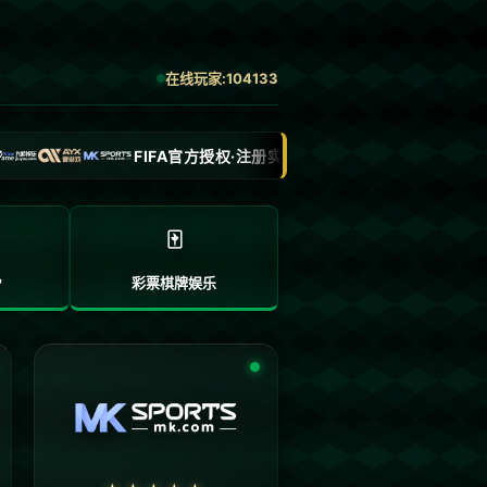
新闻中心
联系我们