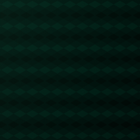
对于高尔夫运动来说，这条道路可能更长、更荆棘满布。然
*。从一名默默无闻的高尔夫爱好者，到跻身职业赛场的顶尖
背后，更多的是挥汗如雨的练习、精细到极致的调整以及一颗
。