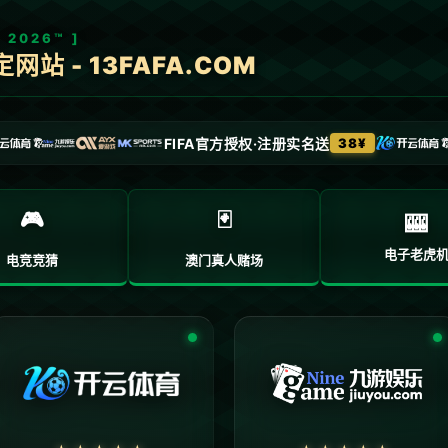
首页
公司介绍
产品展示