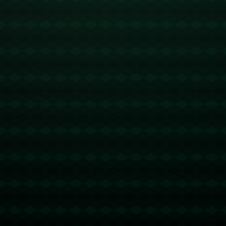
名出色的控球后卫，李昕用她灵活的打法和精准的投篮为中国女篮
赢得了无数荣誉。在她的职业生涯中，她始终强调团队合作和集体
荣誉，认为每一次助攻、每一次默契的配合，都是团队精神的体
现。在某次采访中，李昕回忆道：“我深爱着这个球队，看到女篮的
每一个进步，都是我继续坚持的动力。”
**不仅仅是篮球的卓越技艺，更是其背后坚持和热爱的初心**，让巩
晓彬与李昕成为篮球界的楷模。他们以身体力行诠释了“初心不改，
方得始终”的真谛，为年轻篮球运动员树立了榜样。在名人堂入堂仪
式上，他们的发言皆指向一个共识：不忘初心，继续传承和发扬篮