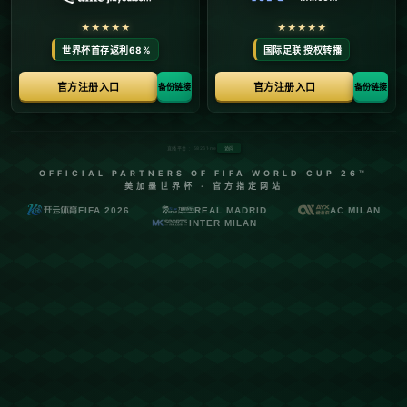
求的精神如何影响了无数后辈。
巩晓彬，被誉为“亚洲一柱”，其在球场上的坚韧和领导能力令人印象
深刻。无论是在CBA赛场上挥洒汗水，还是在国家队中奋勇拼搏，
他总是以最佳状态登场。**巩晓彬的成功不仅仅在于他出色的球技，
还在于他对篮球的热爱和执着**。他的篮球哲学并不复杂：坚持训
练，不断超越自己。他常说：“篮球教会我的是如何面对失败，以及
如何在失败中站起来。”
相比之下，李昕则以成为中国女篮的不朽传奇而广为人知。作为一