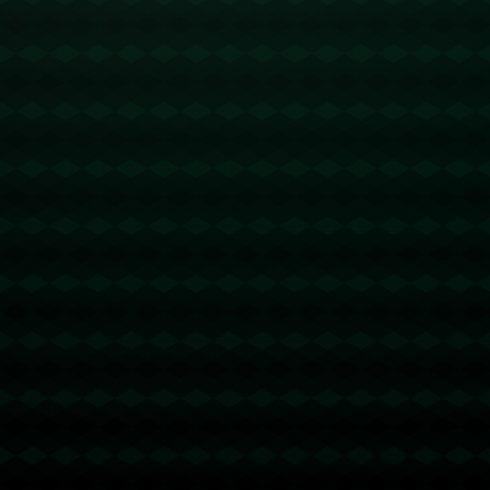
给巴萨和皇家马德里带来了巨大的挑战。而其他中下游球队的水准
提升，也让每一场比赛都变得更加困难。
**球迷与市场的期待**
面对这一成绩，球迷的反应是复杂的。不少人开始质疑俱乐部的管
理和决策，并呼吁高层反思和调整策略。市场上的品牌价值和赞助
商的支持也可能受此影响，如果球队无法迅速恢复状态，长期的经
济后果可能会更加严重。
**总结**
尽管当前赛季成绩不理想，但**巴塞罗那作为一支拥有深厚底蕴的顶
级俱乐部，其适应和反弹能力是毋庸置疑的**。就像过去的低谷期一
样，巴萨总能在逆境中寻找到复兴的道路。关键在于球队如何在风
雨中砥砺前行，依靠其深厚的足球文化和决心，迎接新的挑战。