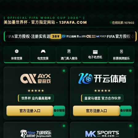
新闻中心
巴萨20轮联赛积39分 近20年来第二差战绩.
2026-08-07
浏览次数：
返回列表
**巴萨20轮联赛积39分：近20年来第二差战绩震惊球迷**
在足球世界中，**巴塞罗那**一直以其辉煌战绩和卓越表现而闻名。
然而，在本赛季的西甲联赛中，巴萨在前20轮比赛后仅积39分，这
是他们近20年来的第二差战绩。这一现象不仅让球迷们感到震惊，
也引发了关于球队竞技状态的大讨论。