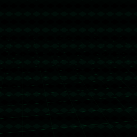
在接下来的比赛中，活塞能否保持胜势，而骑士又如何调整战术迎
接挑战，将成为球迷们热切关注的问题。这场比赛不仅展示了**篮球
运动的魅力与激情**，更为NBA未来的竞争形势增添了更多悬念。球
迷们期待着看到两支球队如何在赛季中继续演绎精彩对决。
上一篇 : 布云朝克特、王欣瑜印第安维尔斯站收获“开门红”.
下一篇 : 哈维对巴萨是真爱！西班牙多家媒体确认：哈维将留任
至2025年.
Copyright 2024
九游娱乐 - 中国最全手游官方平台
All Rights by
九游娱乐网站
导航
电话
客服
地图
搜索