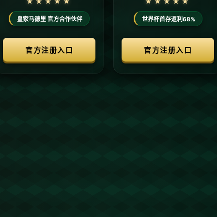
新闻中心
EWS
武米希穆西亚拉“偷鸡”成功，德国队淘
2026-08-07
浏览次数：