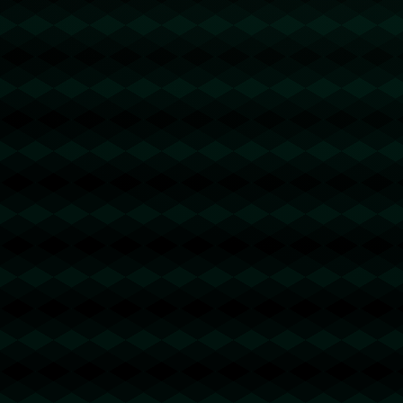
体育中，
1. *
记并不断
2. *
从这些例
一，但显
---
#### 
这样的争
则适用的
挥之不去
球场上的
上一篇 
下一篇