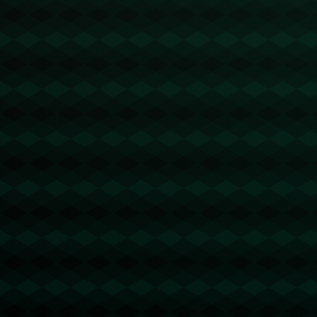
对此可以
1. 德
现也恰恰
2. 规
似的争议
这种经典
---
#### 
德国队的