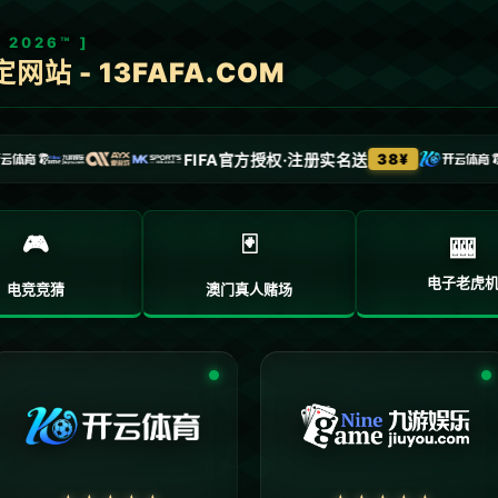
首页
公司介绍
产品展示