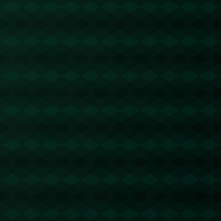
当德国队以一种“突如其来的”方式淘汰意大利时，这场比赛却
界质疑:德国队的胜利是否真的名副其实？
钟时，意大利队以稳健的防守将得分机会牢牢掌控。但就在一
利防守盲区内突然插入，而武米希一个精确传球直接送到他
在一定争议。意大利球员认为，穆西亚拉可能存在微妙的推
，许多球迷对这次“偷鸡”战术表示质疑，认为这种行为削弱
仅属于“暗度陈仓”，还违背了竞技道德。