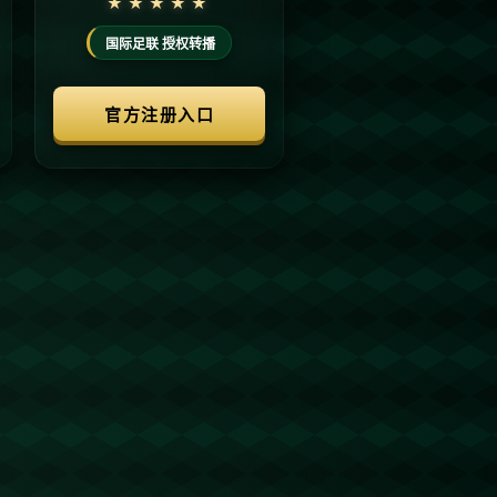
您所在的位置是：
首页
>
新闻中心
汰意大利胜之不武！.
返回列表