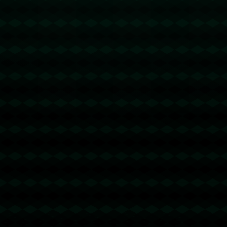
***关键词的潜在利好***
在倡导青少年参与体育的过程中，“中华体育精神”和“青少年健康成
长”成为了中心词。这不仅有助于提高话题的关注度，还能够吸引更
多人对这两个领域投入更多的兴趣和资源。通过在教育和社区活动
中推广体育精神，我们能够为下一代的成长提供更多机会和支持。
综上所述，**中华体育精神**在促进青少年健康成长的过程中，发挥
了不可替代的作用。从生理到心理，从个体到群体，这种精神正在
赋予青少年更强的抗压能力和生活技能。通过有效的推广和实践，
青少年在未来的挑战中将拥有更坚实的基础。