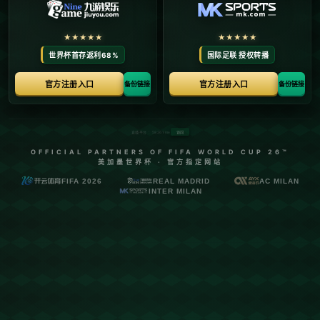
题，研究体育精神如何为青少年的身体和心理健康提供动力。
***中华体育精神的内涵***
中华体育精神不仅仅局限于竞技场上的拼搏和胜利，它更强调的是
一种内心的坚韧、团队协作和公平竞争。这种精神培养了青少年的
毅力和抗压能力，使他们在面对困境时能保持积极态度。正是这些
品质，为青少年在学习和生活中的健康发展提供了不可或缺的支
持。
***体育精神如何促进身体健康***
青少年的身体健康是其成长过程中不可忽视的部分。通过参加体育
活动，青少年不仅能够增强体质，还能培养健康的生活习惯。例
如，定期的运动能帮助他们维持正常的体重，降低患上肥胖和相关
疾病的风险。此外，体育运动还能够提高心肺功能和肌肉力量，帮
助青少年在生理上达到最佳状态。