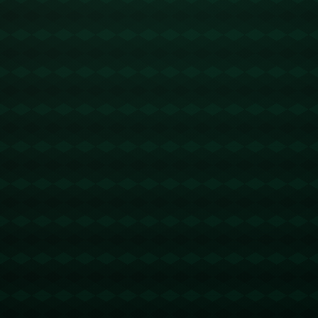
成都蓉城新加盟的助教曾担任K联赛传统豪门——水原三星俱乐部的
主教练。这支球队以战术灵活、执行力强著称，多次在亚洲冠军联
赛中表现出色。教练员具备丰富的执教经验且对不同比赛风格有深
刻洞察，这为成都蓉城的技战术调整带来了许多机遇。在成都蓉城
的阵容基础上，他或许将在中场组织、防守实力、快速反击上给球
队带来全新变化。
### **韩式战术理念：成都蓉城的突破口**
现阶段的成都蓉城，实力虽不容小觑，但距离联赛顶层仍有一定差
距。问题的核心在于，球队在关键比赛中偶现战术失误或细节把握
不足。而韩国教练团队的到来，或将通过引入国际领先的训练技术
和战术理念，为球队铺平**冲击更高排名**的道路。
韩国足球团队普遍强调**高对抗性与效率化的攻防转换**。这种踢
法，既可以最大化利用团队战斗力，又能在比赛中展现出超强纪律
性。从以往亚洲范围内的比赛成绩来看，多支韩国俱乐部和国家队
正是凭借这一风格，取得佳绩。例如，2018年世界杯韩国队战胜德
国队、2016年亚冠赛场上全北现代称王，这些成功案例都离不开教
练组精准的战术安排。
成都蓉城目前的打法相对更注重传控，但缺乏足够的**硬度与压迫感
**。韩国教练团队的到来，正好弥补了这一短板：通过强化防守区域
的组织性，快速转换打法，提升关键比赛的执行力。
### **提升本土球员能力：长远发展可期**
除了战术上的提升，外籍教练团队还可以为本土球员带来全新的培