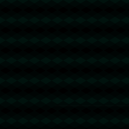
网站地图
首页
公司介绍
产品展示
新闻动态
联系我们