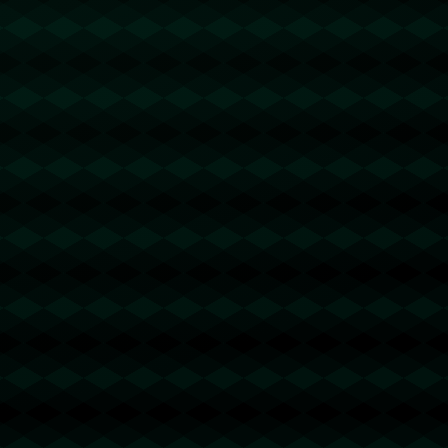
防守能力，他就能在阵容中占据不可替代的位置。
流畅著称，这就要求球员不仅需要创造机会，更需要抓住机
将**安德烈·伊戈达拉**。伊戈达拉在职业生涯中虽然以
的助教团队曾成功帮助安德鲁·威金斯从“高顺位无成效”的
果管理层能够通过战术设计让库明加逐渐承担起球队防守核心
视为一名具备天赋但角色定位模糊的球员。然而，在勇士的体
择由原本的强行单打转变为高效的空位投篮和切入机会，这
能进行细化和优化，就可以获得个人与团队双赢的结果。库
未来的重要拼图。
的未来。通过明确定位、技能升级以及借鉴威金斯的成长路
键转型期***，也许正是他实现飞跃的最佳时机。