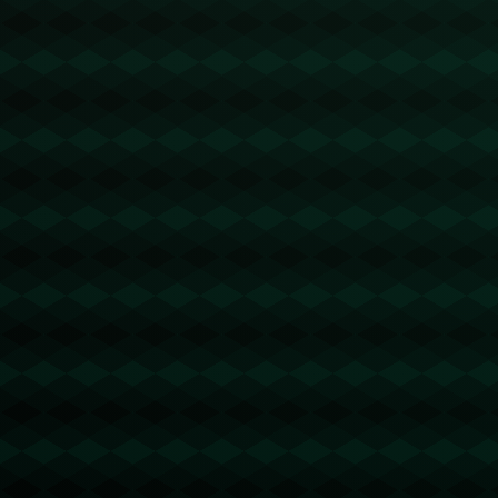
####
金州勇士
着薪资压
在这个背
的攻防潜
受到限制
---
####
**库明
能力。同
在过去的
于勇士队
键比赛中
---
####
要破解困