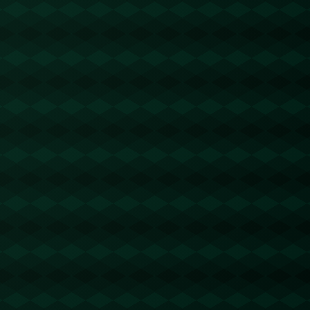
阵容”，他们创造了一个又一个辉煌。然而，随着主力球员年龄
平衡，同时培养新生代球员来接班。这其中，**乔纳森·库
库明加的成长道路并非一帆风顺。那么，“勇士困境”之下，