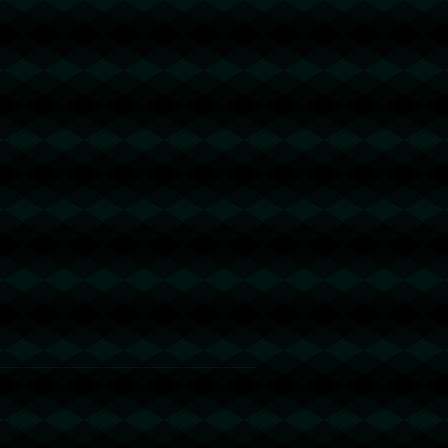
留言板
* 姓名：
* 电话：
* 内容：