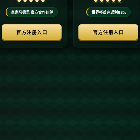
新闻中心
EWS
勇士困境与库明加的出
2026-08-07
浏览次数：