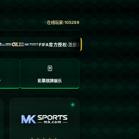
新闻中心
联系我们