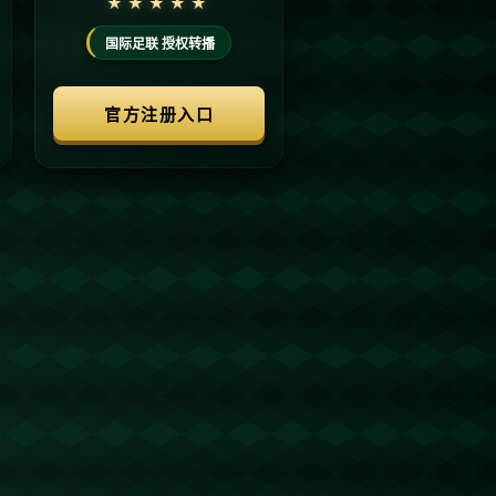
您所在的位置是：
首页
>
新闻中心
路.
返回列表