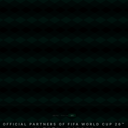
联系方式
九游娱乐网站
T e l：027-8702186
Add：安徽省芜湖市无为县泉塘镇
Mail：admin@ysjgdst.com
友情链接：
九游娱乐网站