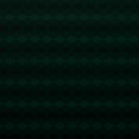
的要求，才显得尤为重要。通过他们的声援，或许能够引导整个足球界朝