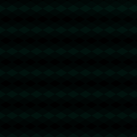
上一篇
下一篇
网站地图
首页
公司介绍
产品展示
新闻动态
联系我们