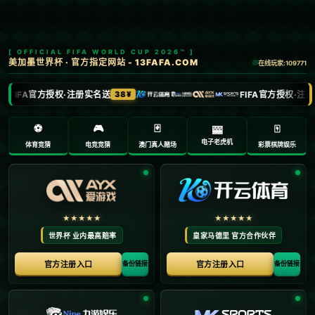
新闻中心
前巴西队主教练执教鲁能 自信可以带好豪门球队.
2026-08-08
浏览次数：
返回列表
**前巴西队主教练执教鲁能 自信可以带好豪门球队**
从足球盛行的南美大陆到热血沸腾的中国城市，一个令人期待的消
息震撼了中国足坛：前巴西国家队主教练履新山东鲁能，这位有着
丰富国际经验的教练自信满满，立誓将**鲁能**打造成更具竞争力的
足球豪门。这一消息不仅让鲁能球迷欣喜若狂，也引起了业内广泛