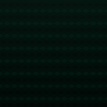
在对比唐斯过去几个赛季的数据时，可以看到他的表现稳步提升。
与在前球队相比，他在尼克斯的得分效率有显著提高。一个值得注
意的统计是，他的有效投篮命中率增加了5个百分点，这不仅反映了
他个人能力的提升，更证明了尼克斯的战术适配良好。相比之下，
虽然唐斯以往的球队曾给予他更多的个人发挥空间，但在尼克斯，
他能够在团队协作中实现数据的再度突破。
**未来展望**
唐斯在尼克斯的潜力不可小觑。他不仅能稳定地贡献22分，还具备
强大的职业道德和团队合作精神。*这为尼克斯的整体进步奠定了坚
实基础，尤其在季后赛冲击阶段.*未来，若唐斯能保持健康，并继续
完善自己的外线投篮技巧，他完全有机会成为联盟内顶级内线球员
之一。此外，对于整个尼克斯来说，将唐斯作为核心之一，围绕他
进行阵容配置，也许是提升战力的绝佳选择。
**案例分析：唐斯与尼克斯战术的化学反应**
一个值得深入探讨的案例是尼克斯最近一场对阵强队比赛中的表
现。唐斯不仅在进攻端提供了稳定的火力支持，还在防守端扮演了
关键角色。通过合理的战术布置，尼克斯最大化了唐斯的优势，使
他在关键时刻获得了更多的出手机会。*事实证明，无论是在数据层
面还是实战表现中，唐斯的加盟无疑提升了尼克斯在竞争中的战斗