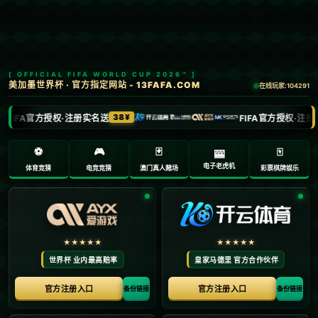
新闻中心
唐斯场均22分加盟尼克斯，表现如何？数据对比，未来展
望.
2026-08-06
浏览次数：
返回列表
**唐斯场均22分加盟尼克斯，表现如何？数据对比，未来展望**
纽约尼克斯在今年的季前赛中引入了一位备受瞩目的球员——卡尔-
安东尼·唐斯。这位场均22分的内线悍将，以他独特的攻击方式和防