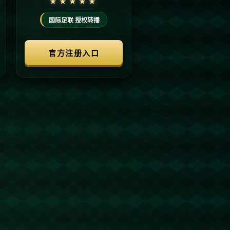
您所在的位置是：
首页
>
新闻中心
寻求合理合同.
返回列表