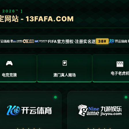
首页
公司介绍
产品展示