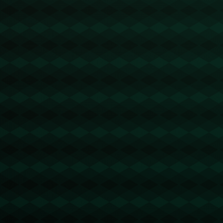
根据多方
得更多的
2. **灵
勇士虽然
完成续约
3. **
对于年轻
自己的能
### 