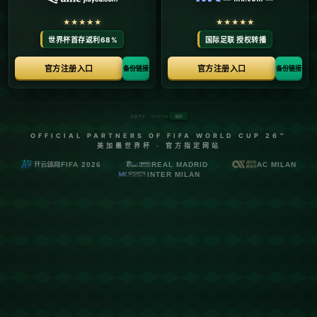
了一个让人瞠目结舌的纪录，这一壮举在NBA长达79年的历史中尚
无前例。随着他的崛起，这位来自塞尔维亚的大个子球员不仅改变
了我们对中锋角色的理解，也重新定义了比赛的动态。
在深入探讨约基奇的成功秘诀之前，让我们先了解一下他为何如此
特别。作为丹佛掘金队的核心球员，他以全能的技能和卓越的球场
视野赢得了大量的赞誉。**他不仅能够得分，还可以担任指挥角色，
为队友创造得分机会**。这种与生俱来的篮球智商使得他在场上的存
在不仅仅是一个高大身影，更是球队的发动机。
根据统计数据，约基奇在他的职业生涯中场均贡献超过20分、10个
篮板和7次助攻。这种全能表现**令他成为NBA历史上首位在不到
750场比赛中就达成此成就的球员**，一项在联盟79年历史中从未出
现过的壮举。这一纪录无疑是他全方位能力的最好体现。
除了技术上的卓越，约基奇的心理素质同样令人称道。在比赛关键
时刻，他总能保持冷静，为他的团队做出最明智的决定。许多球迷
都注意到，**即便在压力最大的时候，他的表现也始终如一**。这种
沉着无疑为他奠定了一个无可替代的位置。