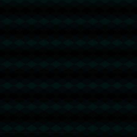
留言板
* 姓名：
* 电话：
* 内容：