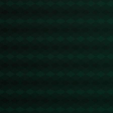
**震撼
在篮球赛
场冲突的
**赛场冲