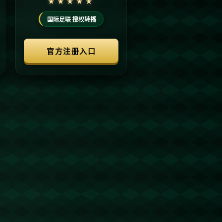
您所在的位置是：
首页
>
新闻中心
轰45+33胜坏孩子军团.
返回列表