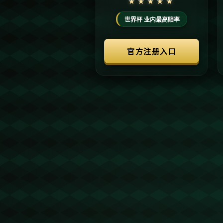
N
新闻中心
公司新闻
常见问题