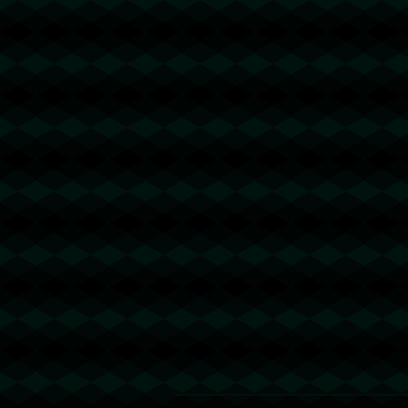
上一篇 
下一篇 
网站地图
首页
公司介绍
产品展示
新闻动态
联系我们