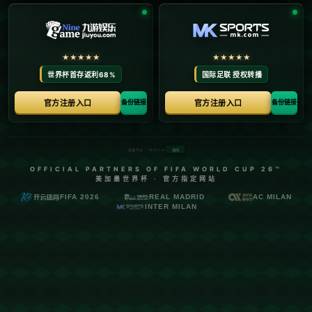
英超联赛历来被誉为世界上最精彩的足球联赛之一，而每一场重量
级对决都让球迷无比期待。其中，利物浦对阵纽卡斯尔，堪称经典
较量。这场比赛不仅汇聚了两队的技术灵动与战术博弈，也成为英
超争四与中上游球队递进的重要节点。无论你是否熟悉这些球队，
这场“火花四溅”的比赛无疑将成为球迷茶余饭后津津乐道的话题。**
利物浦、纽卡斯尔、曼城**这些名字让比赛充满深远意义，让我们共
同细品这场对决背后的深意。
### **红军利物浦：全面复兴的信号**
利物浦是英超中一支不可忽视的豪门。虽然红军近两个赛季经历了
一些波折，但凭借多次冠军荣誉的积累，他们的实力毋庸置疑。本