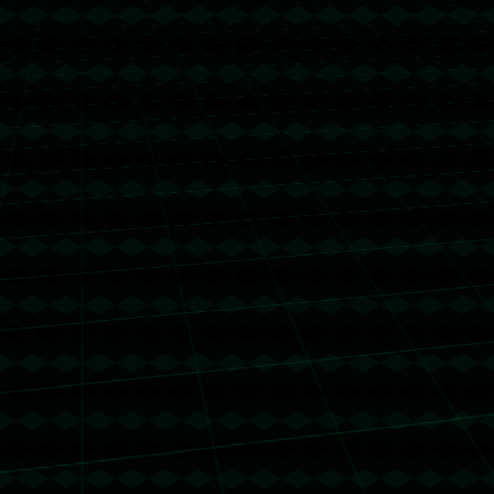
上一篇 : 踢球者：马扎预计将在今夏离开柏林赫塔，药厂等球队
对他有意.
下一篇 : 7人被驱逐，打到观众席！华子25+6，狼队双塔轰
45+33胜坏孩子军团.
Copyright 2024
九游娱乐 - 中国最全手游官方平台
All Rights by
九游娱乐网站