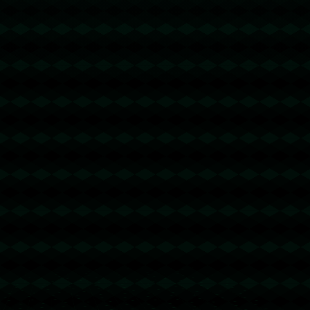
纽卡斯尔深知，面对利物浦这样渴求胜利的对手，他们不仅要依靠
主场之利，还需要避免中场失控。反观利物浦，虽然阵容经验占
优，但面对对手出色的密集防守，如何撕开防线将是克洛普需要解
决的难题。这种棋逢对手、将遇良才的比赛，注定不会轻易滑向单
方面压倒性的胜利。
### **曼城的幕后视角：冠军争夺战潜在赢家？**
在提到利物浦与纽卡斯尔的较量时，我们不得不把**曼城**这支英超
霸主引入视野。曼城近年来几乎统治了英超，但本赛季，他们也面
对多方挑战，尤其是来自利物浦和纽卡斯尔的夹击。无论是哪一方
取胜，都可能在积分榜上直接扰乱曼城的赛程节奏。因此，这场比
赛对英超冠军的争夺也有着隐性的影响力，增强了这场较量的重要
性。
无论结果如何，这场比赛的含金量毋庸置疑。利物浦与纽卡斯尔都
在重建和优化道路上坚定前行，他们的直接较量可能不仅仅是90分
钟的胜负格斗，更是检验两队阶段性成果的分水岭。**激烈的对抗、
一触即发的情绪，正是英超作为世界第一联赛的魅力所在。**