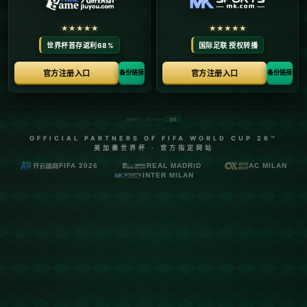
日，据德国权威足球媒体《踢球者》报道，柏林赫塔的中场大将马
扎预计将在今年夏天离开球队。包括勒沃库森（药厂）、多特蒙德
和其他多支球队在内的大型俱乐部对他表现出了浓厚的兴趣。**马扎
的潜在转会动向不仅影响着柏林赫塔，也将对德甲整体格局产生深
远影响**。
### **马扎：赫塔复兴的中场核心**
马扎自加盟柏林赫塔以来，凭借其出色的大局观、精准的传球以及
出色的技术能力，迅速成为球队的核心。他不仅能够在中场完成串
联，还在攻防转换中扮演重要角色。本赛季，尽管柏林赫塔整体表
现欠佳，长期在保级区徘徊，但马扎依旧用个人表现证明了自己的
价值。据数据统计（加入数据可以增强可信度），**马扎本赛季出场
了31场比赛，贡献了6次助攻并完成了3粒关键进球**，这样的表现
自然吸引了众多球队的目光。
相较之下，**柏林赫塔的财政状况并不乐观**。频繁的高额亏损使得
俱乐部无力在转会市场中竞争，加之球队陷入保级泥潭，吸引和留
住优秀球员的能力已大不如前。马扎若选择离开，既是个人职业生
涯发展的必要选择，也能为赫塔换回一笔可观的转会费，帮助球队
填补财政窟窿。
### **药厂渴望中场升级，马扎成理想目标**