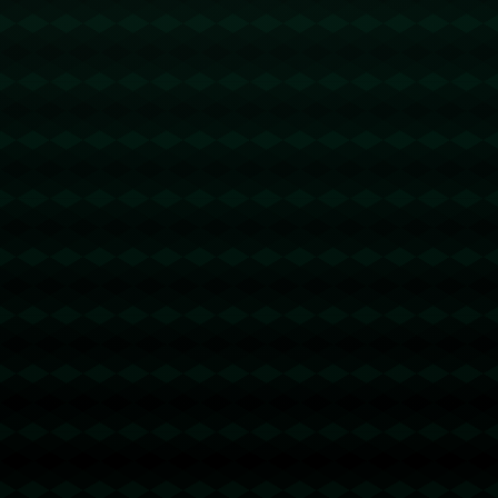
对于马扎而言，未来的选择无疑非常重要。**如果他选择加盟药厂或
多特蒙德**，他依然能够留在熟悉的德甲赛场，继续与顶尖对手竞
技，并有更高的机会参与欧冠联赛。与此同时，他还能在一支更有
竞争力的球队中继续成长，从而有望跻身欧洲顶级中场行列。
然而，考虑到近年来越来越多德甲球员选择前往英超或其他联赛登
陆，马扎也存在离开德国的可能性。从过往案例来看，例如从多特
蒙德转会利物浦的中场新星贝林厄姆，这样的跨联赛转会往往能够
帮助球员迅速提高全球影响力，并拥有更大的发展空间。
### **总结：马扎离队在即，柏林赫塔迎来新挑战**
不论最终下家是谁，马扎的转会都将是今年夏窗最引人注目的话题
之一。从柏林赫塔困境中的崭露头角，到强队药厂的青睐，马扎的
职业道路正迈向一个新的高度。而他的下一步动向，也无疑将深刻
影响德甲未来的球队竞争格局。
对于柏林赫塔而言，失去马扎的打击将是巨大的。然而，球队如何
用好这笔潜在的转会收益，快速找到新的核心球员，将决定他们未
来几个赛季的命运。